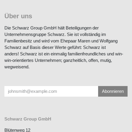
Über uns
Die Schwarz Group GmbH hält Beteiligungen der
Unternehmensgruppe Schwarz. Sie ist vollständig im
Familienbesitz und wird vom Ehepaar Maren und Wolfgang
Schwarz auf Basis dieser Werte geführt: Schwarz ist
anders! Schwarz ist ein einmalig familienfreundliches und
win-win-orientiertes Unternehmen; ganzheitlich, offen,
mutig, wegweisend.
Abonnieren
Schwarz Group GmbH
Blütenweg 12